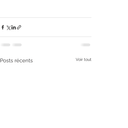
Voir tout
Posts récents