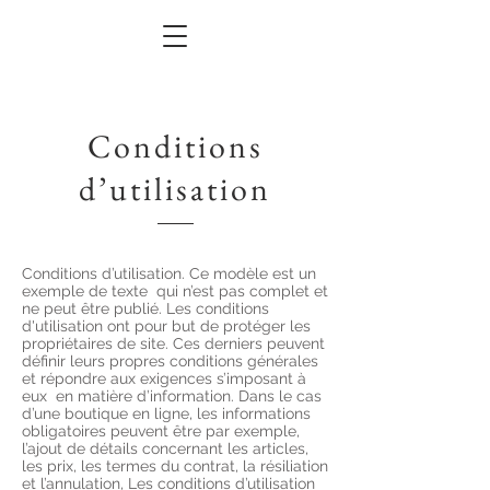
Conditions
d’utilisation
Conditions d’utilisation. Ce modèle est un
exemple de texte qui n’est pas complet et
ne peut être publié. Les conditions
d'utilisation ont pour but de protéger les
propriétaires de site. Ces derniers peuvent
définir leurs propres conditions générales
et répondre aux exigences s’imposant à
eux en matière d’information. Dans le cas
d’une boutique en ligne, les informations
obligatoires peuvent être par exemple,
l’ajout de détails concernant les articles,
les prix, les termes du contrat, la résiliation
et l’annulation, Les conditions d’utilisation