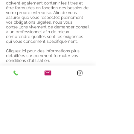
doivent également contenir les titres et
être formulées en fonction des besoins de
votre propre entreprise. Afin de vous
assurer que vous respectez pleinement
vos obligations légales, nous vous
conseillons vivement de demander conseil
à un professionnel afin de mieux
comprendre quelles sont les exigences
qui vous concernent spécifiquement.
Cliquez ici
pour des informations plus
détaillées sur comment formuler vos
conditions d’utilisation.
Haut de page
Mentions légales
Politique en matière de cookies