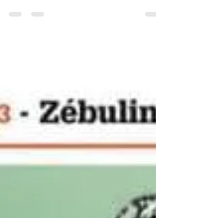
Criatura Avril 2023