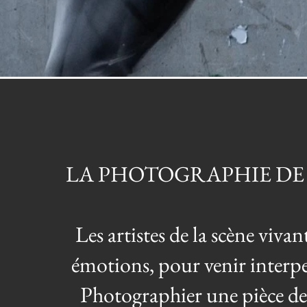
LA PHOTOGRAPHIE DE
Les artistes de la scène viva
émotions, pour venir interpel
Photographier une pièce de 