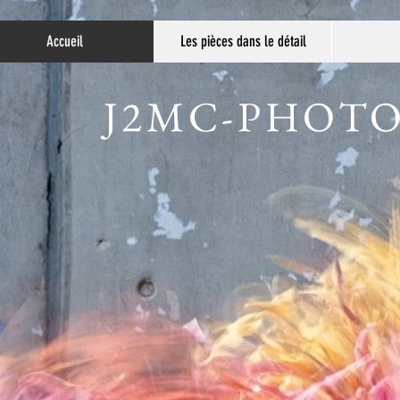
Accueil
Accueil
Les pièces dans le détail
J2MC-PHOT