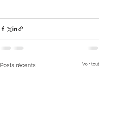
Voir tout
Posts récents